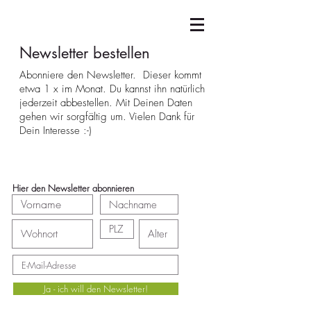
Newsletter bestellen
Abonniere den Newsletter. Dieser kommt
etwa 1 x im Monat. Du kannst ihn natürlich
jederzeit abbestellen. Mit Deinen Daten
gehen wir sorgfältig um. Vielen Dank für
Dein Interesse :-)
Hier den Newsletter abonnieren
Ja - ich will den Newsletter!