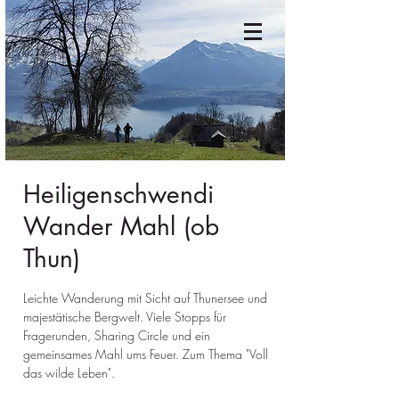
Heiligenschwendi
Wander Mahl (ob
Thun)
Leichte Wanderung mit Sicht auf Thunersee und
majestätische Bergwelt. Viele Stopps für
Fragerunden, Sharing Circle und ein
gemeinsames Mahl ums Feuer. Zum Thema "Voll
das wilde Leben".