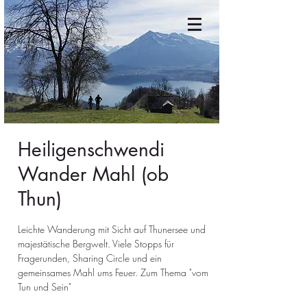
Heiligenschwendi
Wander Mahl (ob
Thun)
Leichte Wanderung mit Sicht auf Thunersee und
majestätische Bergwelt. Viele Stopps für
Fragerunden, Sharing Circle und ein
gemeinsames Mahl ums Feuer. Zum Thema "vom
Tun und Sein"