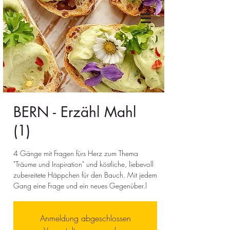
BERN - Erzähl Mahl
(1)
4 Gänge mit Fragen fürs Herz zum Thema
"Träume und Inspiration" und köstliche, liebevoll
zubereitete Häppchen für den Bauch. Mit jedem
Gang eine Frage und ein neues Gegenüber.l
Anmeldung abgeschlossen